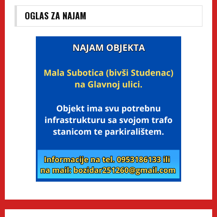
OGLAS ZA NAJAM