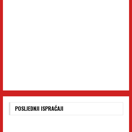
POSLJEDNJI ISPRAĆAJI