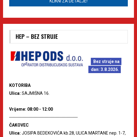
KLIKNI ZA DETALJE!
HEP – BEZ STRUJE
Bez struje na
dan: 3.8.2026.
KOTORIBA
Ulica:
SAJMIŠNA 16.
Vrijeme: 08:00 - 12:00
--------------------------------------------------------
ČAKOVEC
Ulica:
JOSIPA BEDEKOVIĆA kb.28, ULICA MARTANE nep. 1-7,