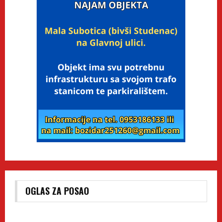
OGLAS ZA POSAO