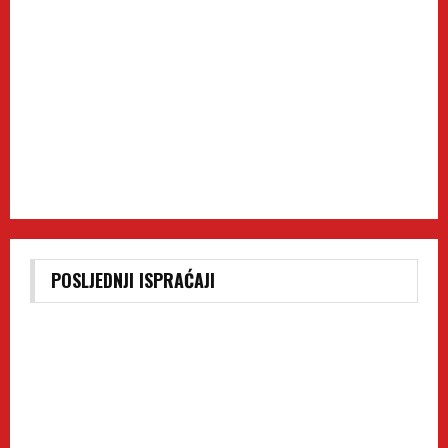
POSLJEDNJI ISPRAĆAJI