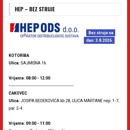
HEP – BEZ STRUJE
Bez struje na
dan: 3.8.2026.
KOTORIBA
Ulica:
SAJMIŠNA 16.
Vrijeme: 08:00 - 12:00
--------------------------------------------------------
ČAKOVEC
Ulica:
JOSIPA BEDEKOVIĆA kb.28, ULICA MARTANE nep. 1-7,
par. 2-4.
Vrijeme: 09:00 - 11:00