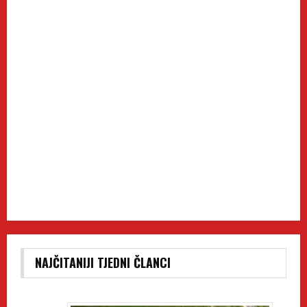
NAJČITANIJI TJEDNI ČLANCI