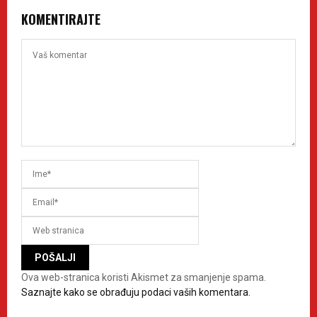
KOMENTIRAJTE
Ova web-stranica koristi Akismet za smanjenje spama.
Saznajte kako se obrađuju podaci vaših komentara.