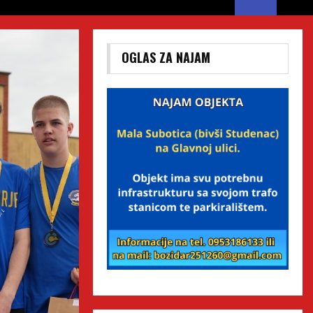
OGLAS ZA NAJAM