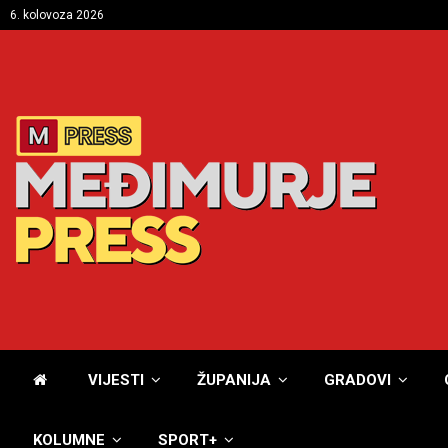
6. kolovoza 2026
VIJESTI
ŽUPANIJA
GRADOVI
KOLUMNE
SPORT+