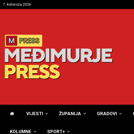
7. kolovoza 2026
VIJESTI
ŽUPANIJA
GRADOVI
KOLUMNE
SPORT+