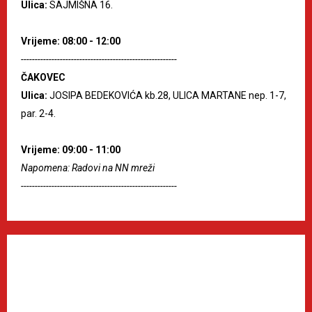
Ulica:
SAJMIŠNA 16.
Vrijeme: 08:00 - 12:00
--------------------------------------------------------
ČAKOVEC
Ulica:
JOSIPA BEDEKOVIĆA kb.28, ULICA MARTANE nep. 1-7,
par. 2-4.
Vrijeme: 09:00 - 11:00
Napomena: Radovi na NN mreži
--------------------------------------------------------