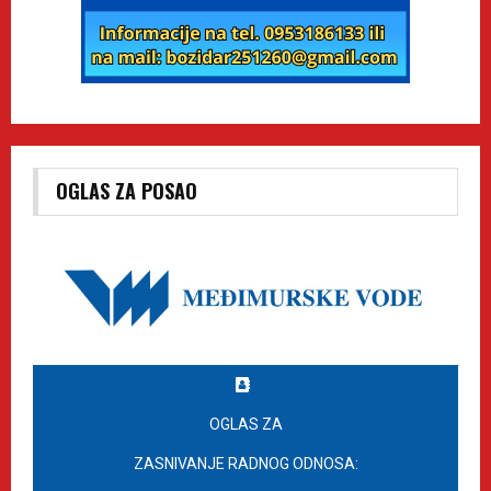
OGLAS ZA POSAO
OGLAS ZA
ZASNIVANJE RADNOG ODNOSA: