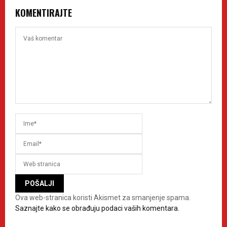
KOMENTIRAJTE
Ova web-stranica koristi Akismet za smanjenje spama.
Saznajte kako se obrađuju podaci vaših komentara.