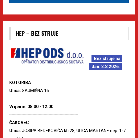
HEP – BEZ STRUJE
Bez struje na
dan: 3.8.2026.
KOTORIBA
Ulica:
SAJMIŠNA 16.
Vrijeme: 08:00 - 12:00
--------------------------------------------------------
ČAKOVEC
Ulica:
JOSIPA BEDEKOVIĆA kb.28, ULICA MARTANE nep. 1-7,