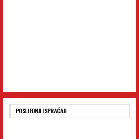
POSLJEDNJI ISPRAĆAJI