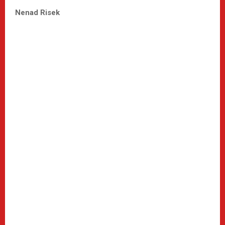
Nenad Risek