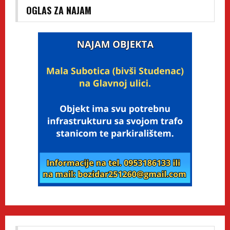
OGLAS ZA NAJAM