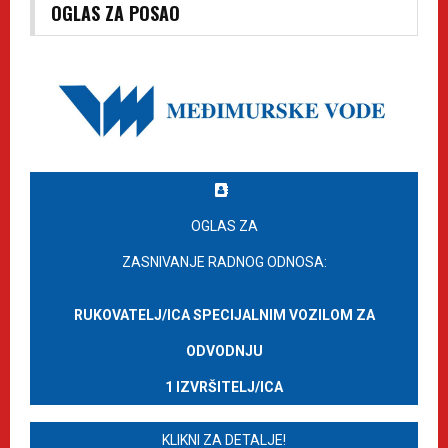
OGLAS ZA POSAO
OGLAS ZA
ZASNIVANJE RADNOG ODNOSA:
RUKOVATELJ/ICA SPECIJALNIM VOZILOM ZA
ODVODNJU
1 IZVRŠITELJ/ICA
KLIKNI ZA DETALJE!