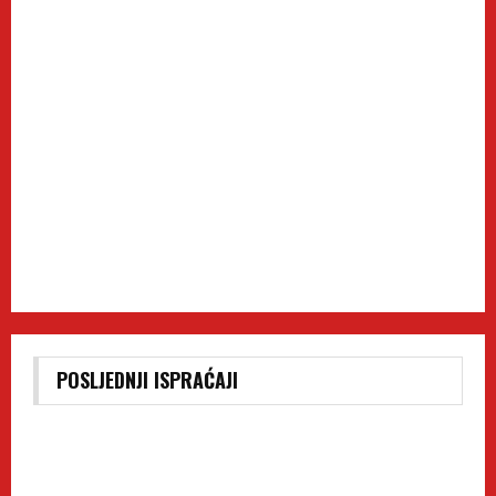
POSLJEDNJI ISPRAĆAJI