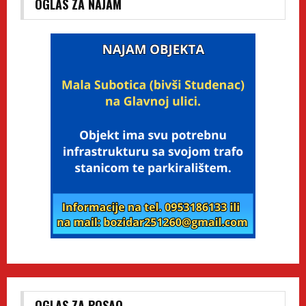
OGLAS ZA NAJAM
OGLAS ZA POSAO