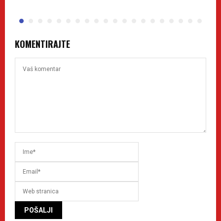
KOMENTIRAJTE