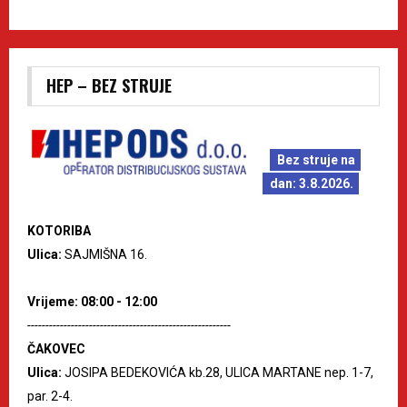
HEP – BEZ STRUJE
Bez struje na
dan: 3.8.2026.
KOTORIBA
Ulica:
SAJMIŠNA 16.
Vrijeme: 08:00 - 12:00
--------------------------------------------------------
ČAKOVEC
Ulica:
JOSIPA BEDEKOVIĆA kb.28, ULICA MARTANE nep. 1-7,
par. 2-4.