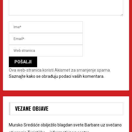
Ova web-stranica koristi Akismet za smanjenje spama.
Saznajte kako se obrađuju podaci vaših komentara.
VEZANE OBJAVE
Mursko Središće obilježilo blagdan svete Barbare uz svečano