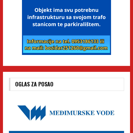
OGLAS ZA POSAO