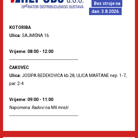
Bez struje na
dan: 3.8.2026.
KOTORIBA
Ulica:
SAJMIŠNA 16.
Vrijeme: 08:00 - 12:00
--------------------------------------------------------
ČAKOVEC
Ulica:
JOSIPA BEDEKOVIĆA kb.28, ULICA MARTANE nep. 1-7,
par. 2-4.
Vrijeme: 09:00 - 11:00
Napomena: Radovi na NN mreži
--------------------------------------------------------