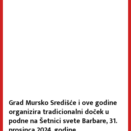
Grad Mursko Središće i ove godine
organizira tradicionalni doček u
podne na Šetnici svete Barbare, 31.
prosinca 2024. godine.