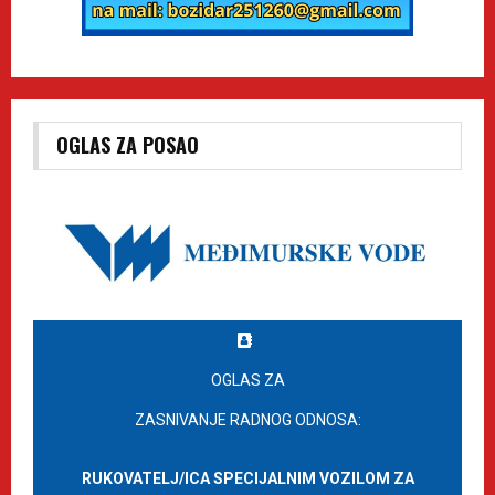
OGLAS ZA POSAO
OGLAS ZA
ZASNIVANJE RADNOG ODNOSA:
RUKOVATELJ/ICA SPECIJALNIM VOZILOM ZA