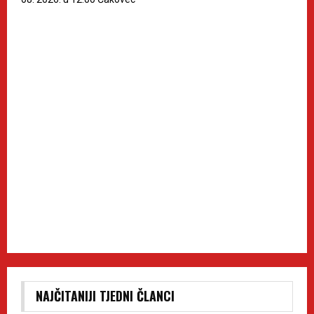
NAJČITANIJI TJEDNI ČLANCI