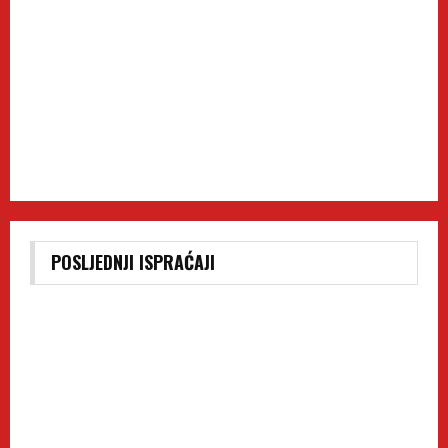
POSLJEDNJI ISPRAĆAJI