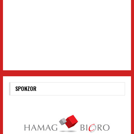
SPONZOR