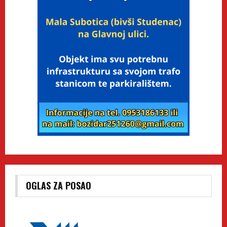
OGLAS ZA POSAO