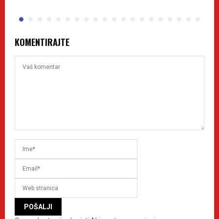
KOMENTIRAJTE