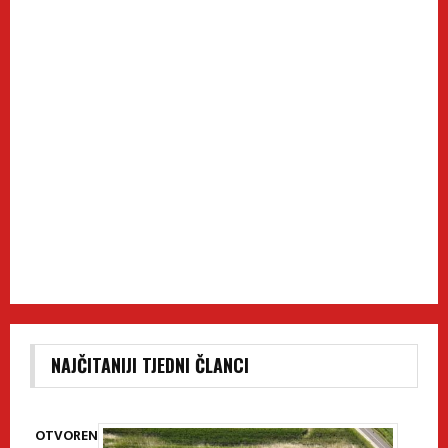
NAJČITANIJI TJEDNI ČLANCI
OTVOREN