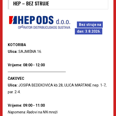
HEP – BEZ STRUJE
Bez struje na
dan: 3.8.2026.
KOTORIBA
Ulica:
SAJMIŠNA 16.
Vrijeme: 08:00 - 12:00
--------------------------------------------------------
ČAKOVEC
Ulica:
JOSIPA BEDEKOVIĆA kb.28, ULICA MARTANE nep. 1-7,
par. 2-4.
Vrijeme: 09:00 - 11:00
Napomena: Radovi na NN mreži