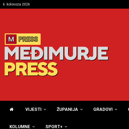
6. kolovoza 2026
VIJESTI
ŽUPANIJA
GRADOVI
KOLUMNE
SPORT+