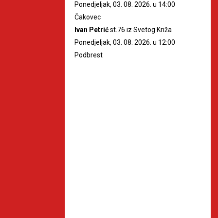
Ponedjeljak, 03. 08. 2026. u 14:00
Čakovec
Ivan Petrić
st.76 iz Svetog Križa
Ponedjeljak, 03. 08. 2026. u 12:00
Podbrest