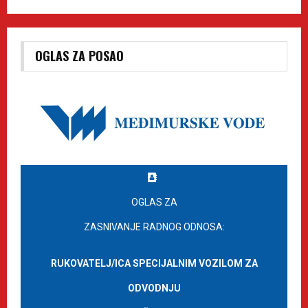
OGLAS ZA POSAO
OGLAS ZA
ZASNIVANJE RADNOG ODNOSA:
RUKOVATELJ/ICA SPECIJALNIM VOZILOM ZA
ODVODNJU