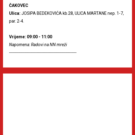
ČAKOVEC
Ulica:
JOSIPA BEDEKOVIĆA kb.28, ULICA MARTANE nep. 1-7,
par. 2-4.
Vrijeme: 09:00 - 11:00
Napomena: Radovi na NN mreži
--------------------------------------------------------