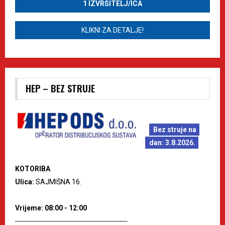
1 IZVRŠITELJ/ICA
KLIKNI ZA DETALJE!
HEP – BEZ STRUJE
Bez struje na
dan: 3.8.2026.
KOTORIBA
Ulica:
SAJMIŠNA 16.
Vrijeme: 08:00 - 12:00
--------------------------------------------------------