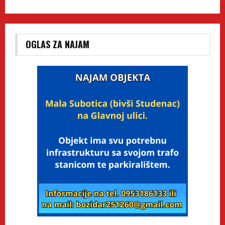
OGLAS ZA NAJAM