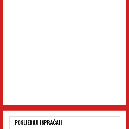
POSLJEDNJI ISPRAĆAJI