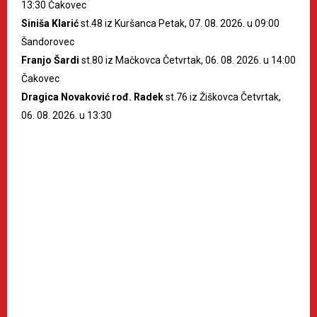
13:30 Čakovec
Siniša Klarić
st.48 iz Kuršanca Petak, 07. 08. 2026. u 09:00
Šandorovec
Franjo Šardi
st.80 iz Mačkovca Četvrtak, 06. 08. 2026. u 14:00
Čakovec
Dragica Novaković rođ. Radek
st.76 iz Žiškovca Četvrtak,
06. 08. 2026. u 13:30