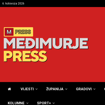
6. kolovoza 2026
VIJESTI
ŽUPANIJA
GRADOVI
KOLUMNE
SPORT+