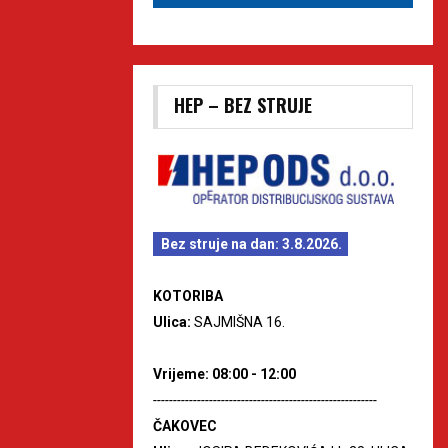
HEP – BEZ STRUJE
Bez struje na dan: 3.8.2026.
KOTORIBA
Ulica:
SAJMIŠNA 16.
Vrijeme: 08:00 - 12:00
--------------------------------------------------------
ČAKOVEC