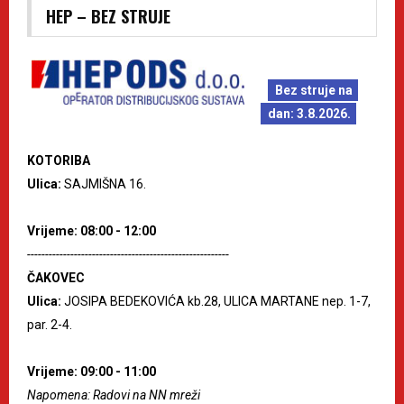
HEP – BEZ STRUJE
Bez struje na
dan: 3.8.2026.
KOTORIBA
Ulica:
SAJMIŠNA 16.
Vrijeme: 08:00 - 12:00
--------------------------------------------------------
ČAKOVEC
Ulica:
JOSIPA BEDEKOVIĆA kb.28, ULICA MARTANE nep. 1-7,
par. 2-4.
Vrijeme: 09:00 - 11:00
Napomena: Radovi na NN mreži