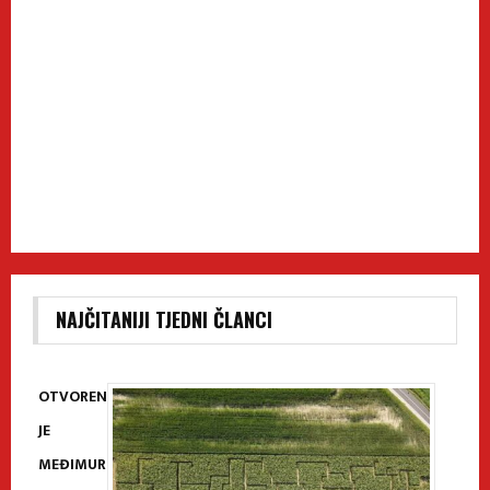
NAJČITANIJI TJEDNI ČLANCI
OTVOREN
JE
MEĐIMUR