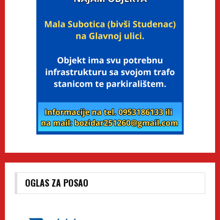
OGLAS ZA POSAO