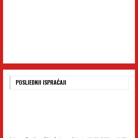
POSLJEDNJI ISPRAĆAJI