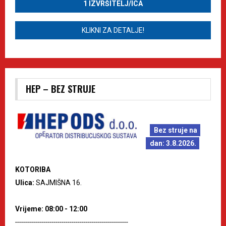
1 IZVRŠITELJ/ICA
KLIKNI ZA DETALJE!
HEP – BEZ STRUJE
Bez struje na
dan: 3.8.2026.
KOTORIBA
Ulica:
SAJMIŠNA 16.
Vrijeme: 08:00 - 12:00
--------------------------------------------------------