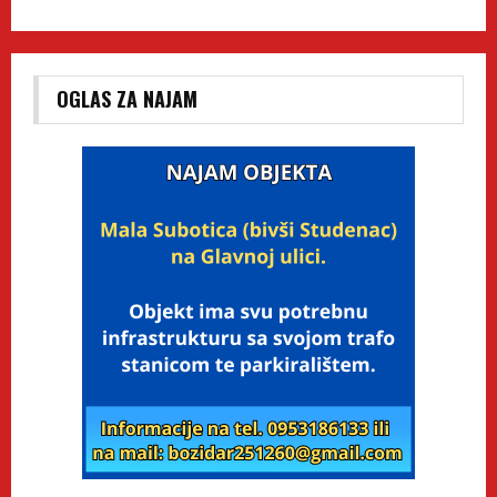
OGLAS ZA NAJAM