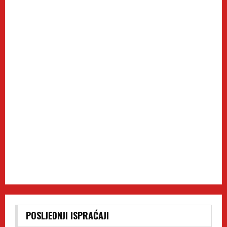
POSLJEDNJI ISPRAĆAJI