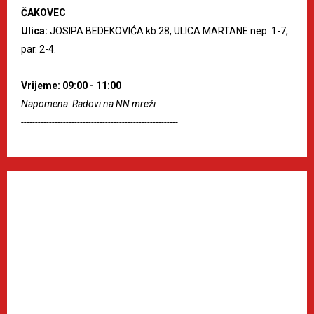
ČAKOVEC
Ulica:
JOSIPA BEDEKOVIĆA kb.28, ULICA MARTANE nep. 1-7,
par. 2-4.
Vrijeme: 09:00 - 11:00
Napomena: Radovi na NN mreži
--------------------------------------------------------