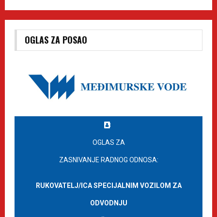
OGLAS ZA POSAO
OGLAS ZA
ZASNIVANJE RADNOG ODNOSA:
RUKOVATELJ/ICA SPECIJALNIM VOZILOM ZA
ODVODNJU