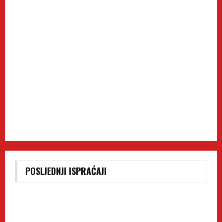
POSLJEDNJI ISPRAĆAJI