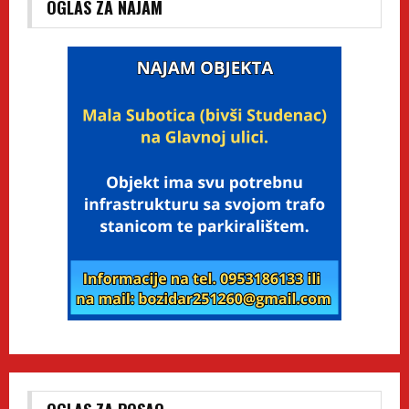
OGLAS ZA NAJAM