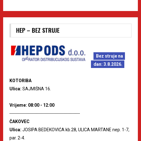
HEP – BEZ STRUJE
Bez struje na
dan: 3.8.2026.
KOTORIBA
Ulica:
SAJMIŠNA 16.
Vrijeme: 08:00 - 12:00
--------------------------------------------------------
ČAKOVEC
Ulica:
JOSIPA BEDEKOVIĆA kb.28, ULICA MARTANE nep. 1-7,
par. 2-4.