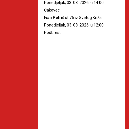
Ponedjeljak, 03. 08. 2026. u 14:00
Čakovec
Ivan Petrić
st.76 iz Svetog Križa
Ponedjeljak, 03. 08. 2026. u 12:00
Podbrest