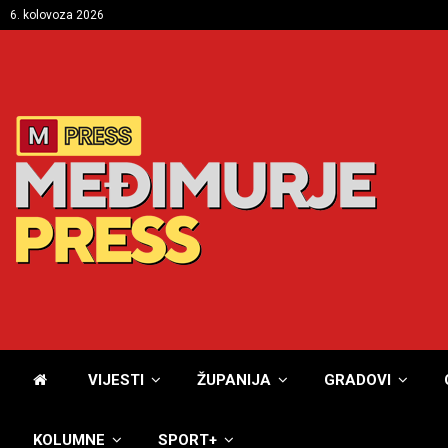
6. kolovoza 2026
VIJESTI
ŽUPANIJA
GRADOVI
KOLUMNE
SPORT+