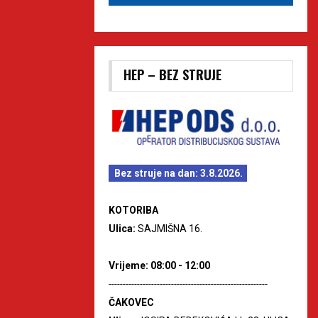
HEP – BEZ STRUJE
Bez struje na dan: 3.8.2026.
KOTORIBA
Ulica:
SAJMIŠNA 16.
Vrijeme: 08:00 - 12:00
--------------------------------------------------------
ČAKOVEC