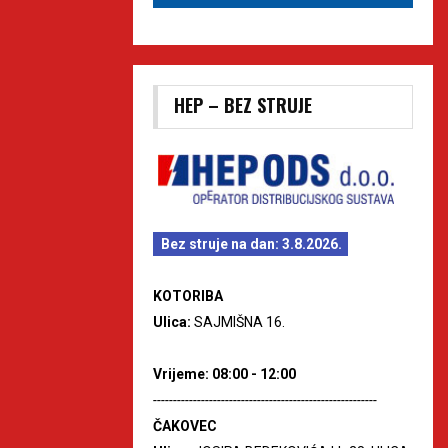
HEP – BEZ STRUJE
Bez struje na dan: 3.8.2026.
KOTORIBA
Ulica:
SAJMIŠNA 16.
Vrijeme: 08:00 - 12:00
--------------------------------------------------------
ČAKOVEC