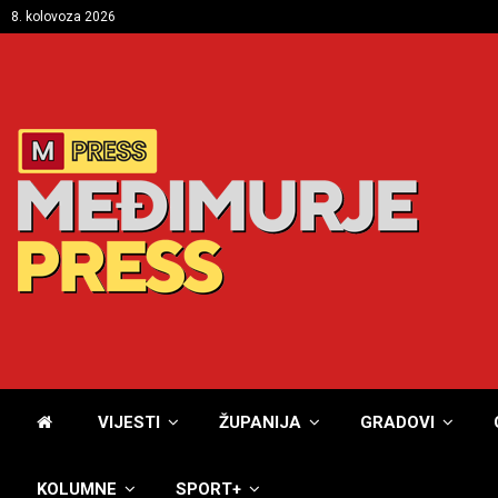
8. kolovoza 2026
VIJESTI
ŽUPANIJA
GRADOVI
KOLUMNE
SPORT+