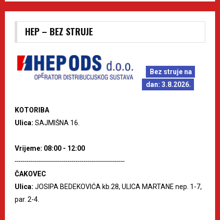
HEP – BEZ STRUJE
Bez struje na
dan: 3.8.2026.
KOTORIBA
Ulica:
SAJMIŠNA 16.
Vrijeme: 08:00 - 12:00
--------------------------------------------------------
ČAKOVEC
Ulica:
JOSIPA BEDEKOVIĆA kb.28, ULICA MARTANE nep. 1-7,
par. 2-4.