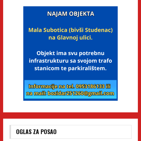
OGLAS ZA POSAO