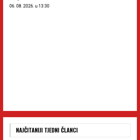
06. 08. 2026. u 13:30
NAJČITANIJI TJEDNI ČLANCI