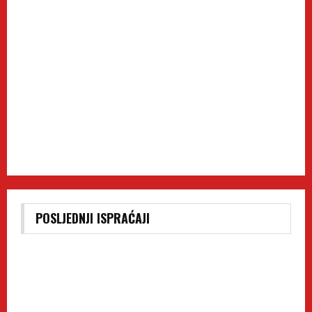
POSLJEDNJI ISPRAĆAJI