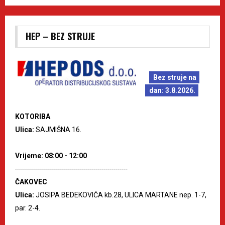
HEP – BEZ STRUJE
Bez struje na
dan: 3.8.2026.
KOTORIBA
Ulica:
SAJMIŠNA 16.
Vrijeme: 08:00 - 12:00
--------------------------------------------------------
ČAKOVEC
Ulica:
JOSIPA BEDEKOVIĆA kb.28, ULICA MARTANE nep. 1-7,
par. 2-4.