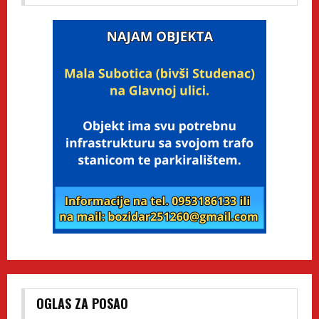
OGLAS ZA POSAO