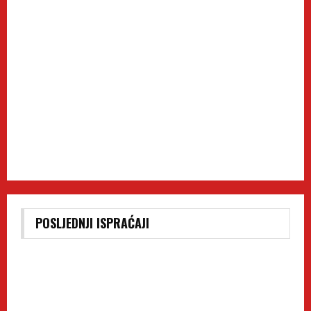
POSLJEDNJI ISPRAĆAJI