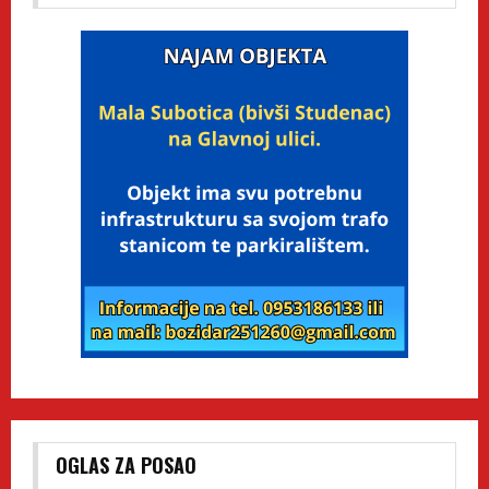
OGLAS ZA POSAO