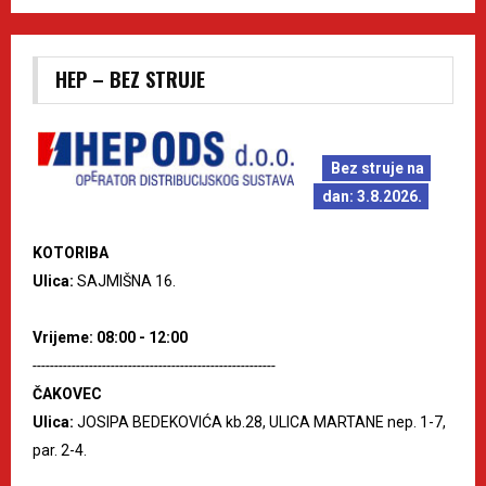
HEP – BEZ STRUJE
Bez struje na
dan: 3.8.2026.
KOTORIBA
Ulica:
SAJMIŠNA 16.
Vrijeme: 08:00 - 12:00
--------------------------------------------------------
ČAKOVEC
Ulica:
JOSIPA BEDEKOVIĆA kb.28, ULICA MARTANE nep. 1-7,
par. 2-4.