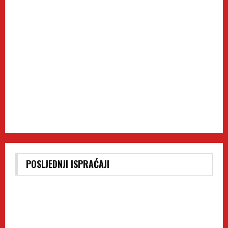
POSLJEDNJI ISPRAĆAJI