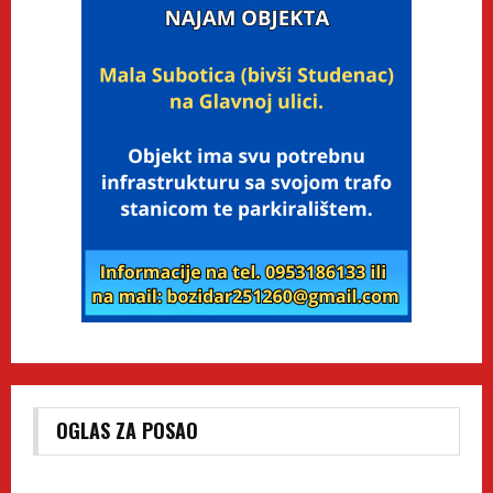
OGLAS ZA POSAO