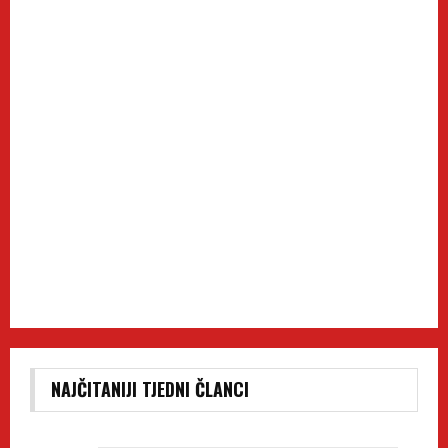
NAJČITANIJI TJEDNI ČLANCI