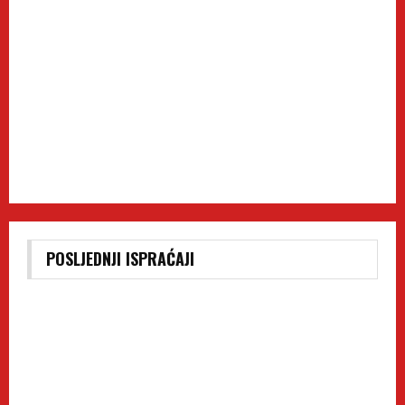
POSLJEDNJI ISPRAĆAJI