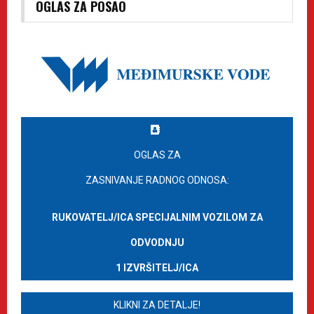
OGLAS ZA POSAO
OGLAS ZA
ZASNIVANJE RADNOG ODNOSA:
RUKOVATELJ/ICA SPECIJALNIM VOZILOM ZA
ODVODNJU
1 IZVRŠITELJ/ICA
KLIKNI ZA DETALJE!