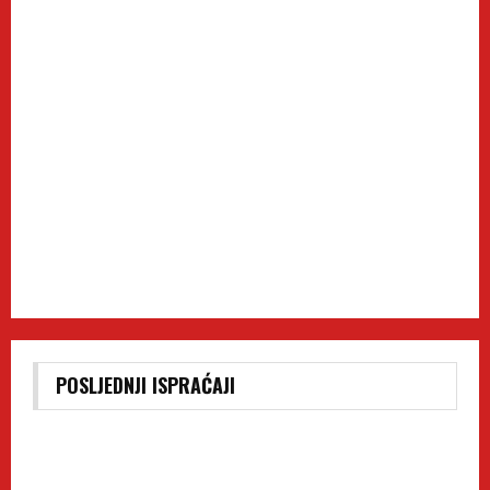
POSLJEDNJI ISPRAĆAJI