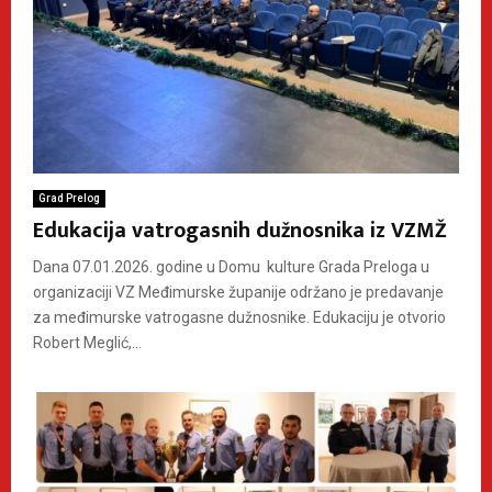
Grad Prelog
Edukacija vatrogasnih dužnosnika iz VZMŽ
Dana 07.01.2026. godine u Domu kulture Grada Preloga u
organizaciji VZ Međimurske županije održano je predavanje
za međimurske vatrogasne dužnosnike. Edukaciju je otvorio
Robert Meglić,...