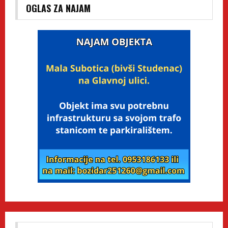
OGLAS ZA NAJAM