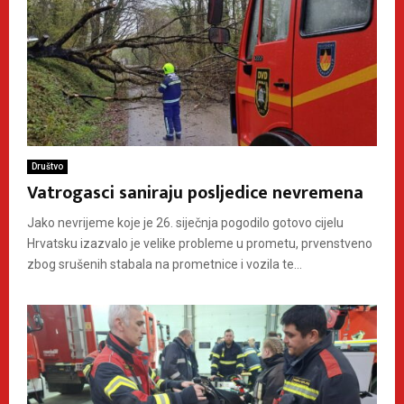
Društvo
Vatrogasci saniraju posljedice nevremena
Jako nevrijeme koje je 26. siječnja pogodilo gotovo cijelu
Hrvatsku izazvalo je velike probleme u prometu, prvenstveno
zbog srušenih stabala na prometnice i vozila te...