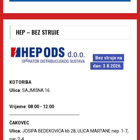
HEP – BEZ STRUJE
Bez struje na
dan: 3.8.2026.
KOTORIBA
Ulica:
SAJMIŠNA 16.
Vrijeme: 08:00 - 12:00
--------------------------------------------------------
ČAKOVEC
Ulica:
JOSIPA BEDEKOVIĆA kb.28, ULICA MARTANE nep. 1-7,
par. 2-4.