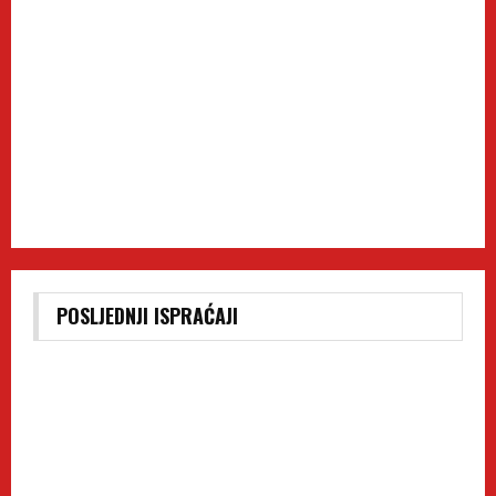
POSLJEDNJI ISPRAĆAJI