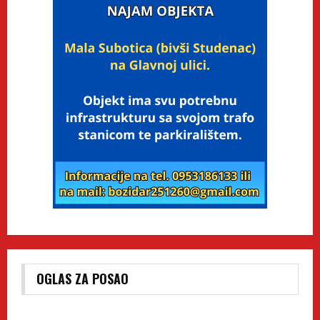
OGLAS ZA POSAO