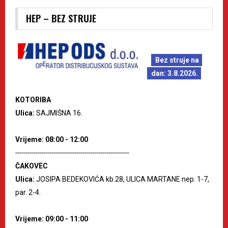
HEP – BEZ STRUJE
Bez struje na
dan: 3.8.2026.
KOTORIBA
Ulica:
SAJMIŠNA 16.
Vrijeme: 08:00 - 12:00
--------------------------------------------------------
ČAKOVEC
Ulica:
JOSIPA BEDEKOVIĆA kb.28, ULICA MARTANE nep. 1-7,
par. 2-4.
Vrijeme: 09:00 - 11:00