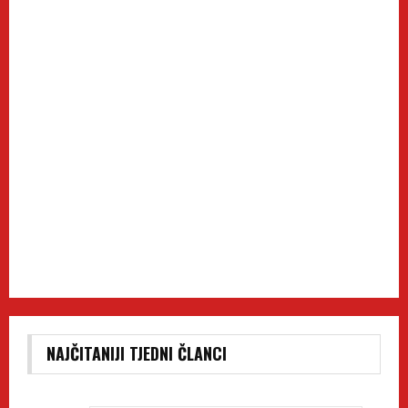
NAJČITANIJI TJEDNI ČLANCI