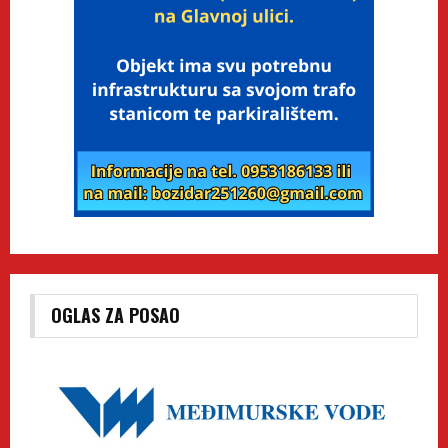
OGLAS ZA POSAO