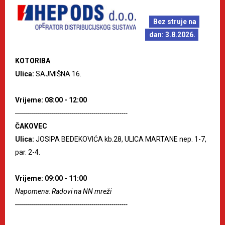
Bez struje na
dan: 3.8.2026.
KOTORIBA
Ulica:
SAJMIŠNA 16.
Vrijeme: 08:00 - 12:00
--------------------------------------------------------
ČAKOVEC
Ulica:
JOSIPA BEDEKOVIĆA kb.28, ULICA MARTANE nep. 1-7,
par. 2-4.
Vrijeme: 09:00 - 11:00
Napomena: Radovi na NN mreži
--------------------------------------------------------