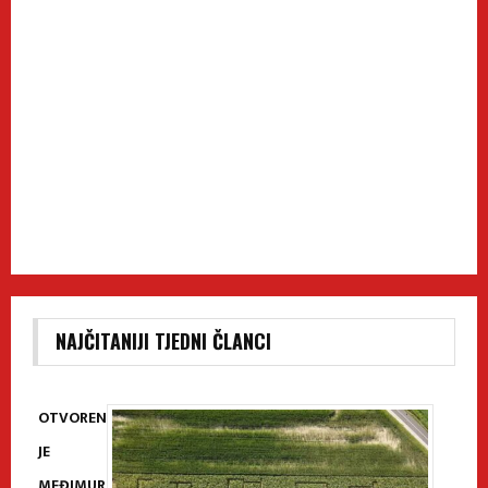
NAJČITANIJI TJEDNI ČLANCI
OTVOREN
JE
MEĐIMUR