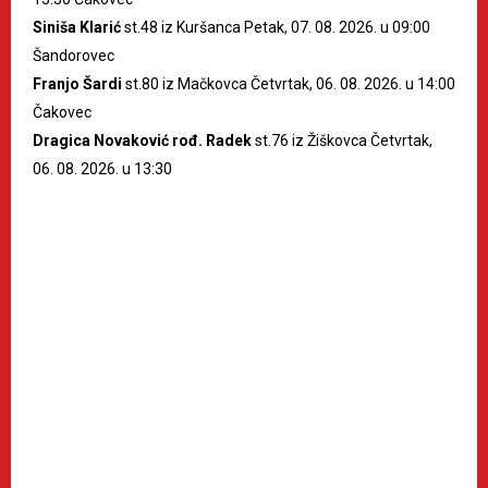
Siniša Klarić
st.48 iz Kuršanca Petak, 07. 08. 2026. u 09:00
Šandorovec
Franjo Šardi
st.80 iz Mačkovca Četvrtak, 06. 08. 2026. u 14:00
Čakovec
Dragica Novaković rođ. Radek
st.76 iz Žiškovca Četvrtak,
06. 08. 2026. u 13:30