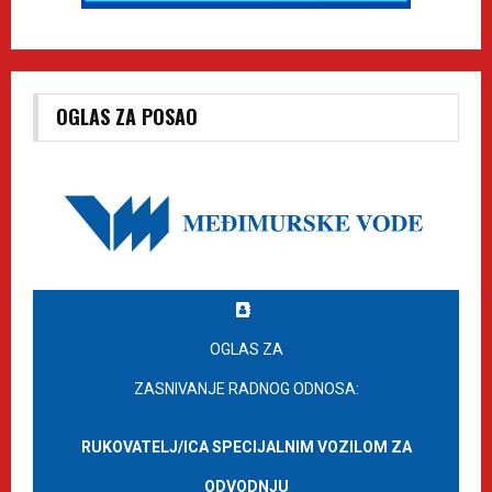
OGLAS ZA POSAO
OGLAS ZA
ZASNIVANJE RADNOG ODNOSA:
RUKOVATELJ/ICA SPECIJALNIM VOZILOM ZA
ODVODNJU