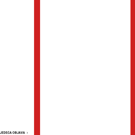
LJEDEĆA OBJAVA