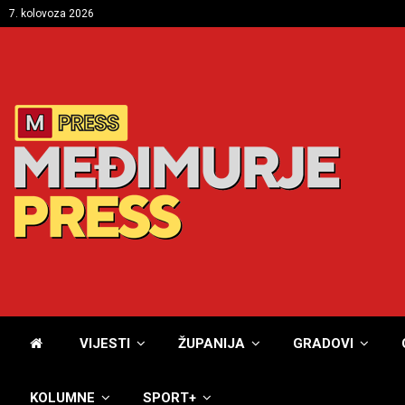
7. kolovoza 2026
VIJESTI
ŽUPANIJA
GRADOVI
KOLUMNE
SPORT+