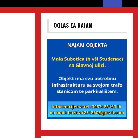
OGLAS ZA NAJAM