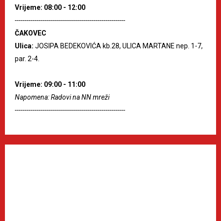
Vrijeme: 08:00 - 12:00
--------------------------------------------------------
ČAKOVEC
Ulica:
JOSIPA BEDEKOVIĆA kb.28, ULICA MARTANE nep. 1-7,
par. 2-4.
Vrijeme: 09:00 - 11:00
Napomena: Radovi na NN mreži
--------------------------------------------------------