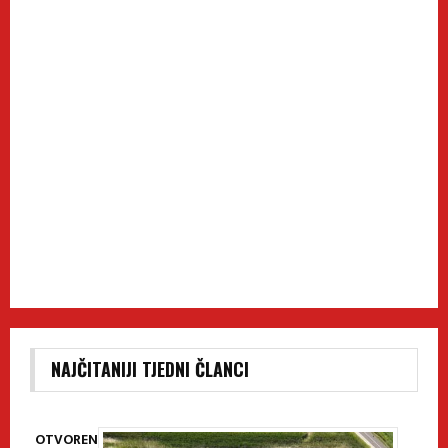
NAJČITANIJI TJEDNI ČLANCI
OTVOREN