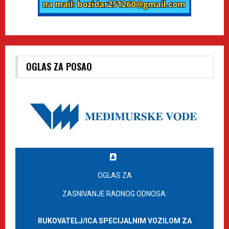
OGLAS ZA POSAO
OGLAS ZA
ZASNIVANJE RADNOG ODNOSA:
RUKOVATELJ/ICA SPECIJALNIM VOZILOM ZA