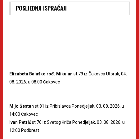
POSLJEDNJI ISPRAĆAJI
Elizabeta Balaško rođ. Mikulan
st.79 iz Čakovca Utorak, 04.
08. 2026. u 08:00 Čakovec
Mijo Šestan
st.81 iz Pribislavca Ponedjeljak, 03. 08. 2026. u
14:00 Čakovec
Ivan Petrić
st.76 iz Svetog Križa Ponedjeljak, 03. 08. 2026. u
12:00 Podbrest