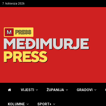
7. kolovoza 2026
VIJESTI
ŽUPANIJA
GRADOVI
KOLUMNE
SPORT+