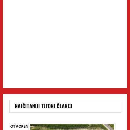
NAJČITANIJI TJEDNI ČLANCI
OTVOREN