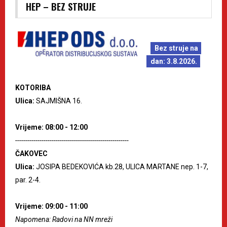
HEP – BEZ STRUJE
Bez struje na
dan: 3.8.2026.
KOTORIBA
Ulica:
SAJMIŠNA 16.
Vrijeme: 08:00 - 12:00
--------------------------------------------------------
ČAKOVEC
Ulica:
JOSIPA BEDEKOVIĆA kb.28, ULICA MARTANE nep. 1-7,
par. 2-4.
Vrijeme: 09:00 - 11:00
Napomena: Radovi na NN mreži