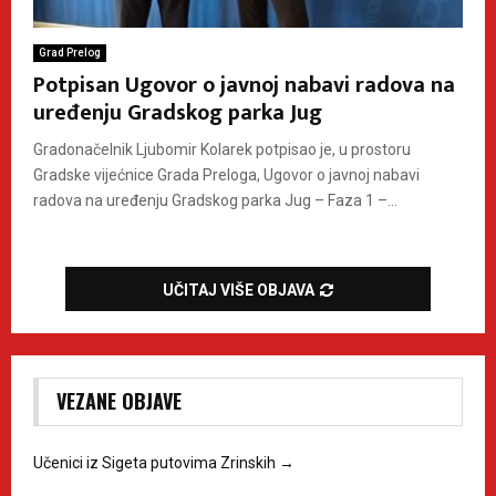
Grad Prelog
Potpisan Ugovor o javnoj nabavi radova na
uređenju Gradskog parka Jug
Gradonačelnik Ljubomir Kolarek potpisao je, u prostoru
Gradske vijećnice Grada Preloga, Ugovor o javnoj nabavi
radova na uređenju Gradskog parka Jug – Faza 1 –...
UČITAJ VIŠE OBJAVA
VEZANE OBJAVE
Učenici iz Sigeta putovima Zrinskih
→