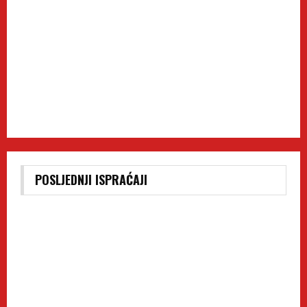
POSLJEDNJI ISPRAĆAJI