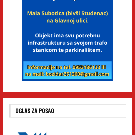
OGLAS ZA POSAO