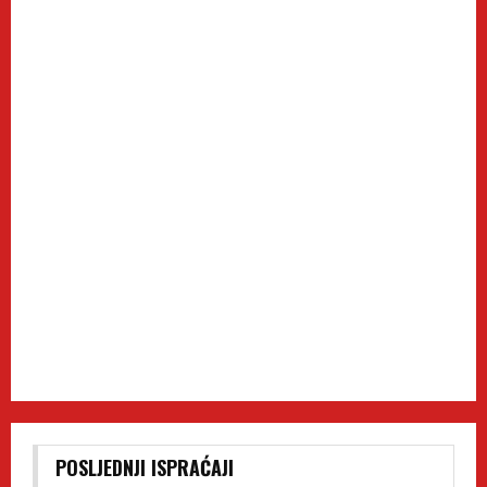
POSLJEDNJI ISPRAĆAJI