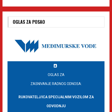
OGLAS ZA POSAO
OGLAS ZA
ZASNIVANJE RADNOG ODNOSA:
RUKOVATELJ/ICA SPECIJALNIM VOZILOM ZA
ODVODNJU