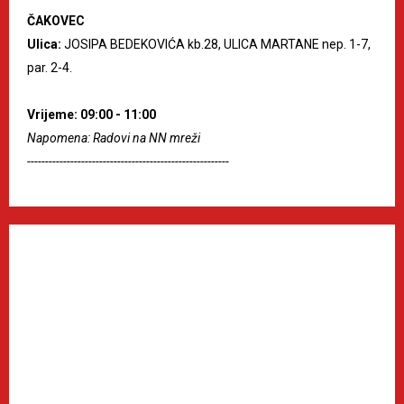
ČAKOVEC
Ulica:
JOSIPA BEDEKOVIĆA kb.28, ULICA MARTANE nep. 1-7,
par. 2-4.
Vrijeme: 09:00 - 11:00
Napomena: Radovi na NN mreži
--------------------------------------------------------