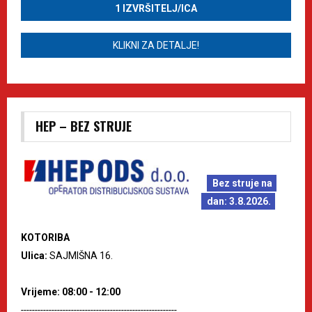
1 IZVRŠITELJ/ICA
KLIKNI ZA DETALJE!
HEP – BEZ STRUJE
Bez struje na
dan: 3.8.2026.
KOTORIBA
Ulica:
SAJMIŠNA 16.
Vrijeme: 08:00 - 12:00
--------------------------------------------------------