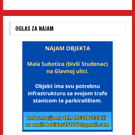
OGLAS ZA NAJAM