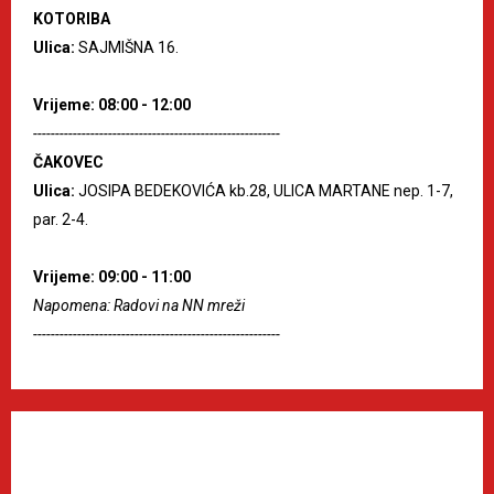
KOTORIBA
Ulica:
SAJMIŠNA 16.
Vrijeme: 08:00 - 12:00
--------------------------------------------------------
ČAKOVEC
Ulica:
JOSIPA BEDEKOVIĆA kb.28, ULICA MARTANE nep. 1-7,
par. 2-4.
Vrijeme: 09:00 - 11:00
Napomena: Radovi na NN mreži
--------------------------------------------------------