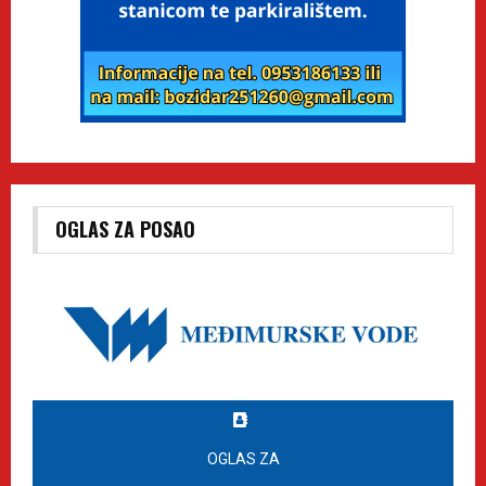
OGLAS ZA POSAO
OGLAS ZA