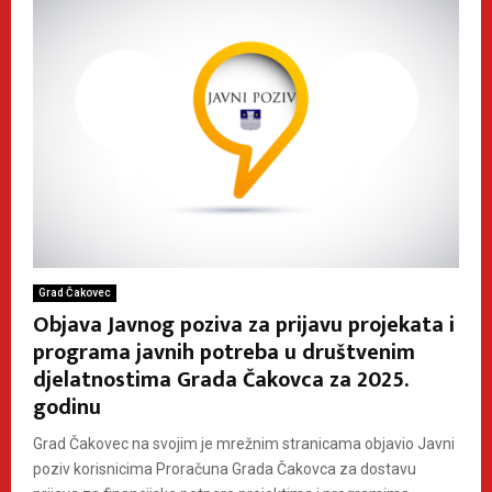
Grad Čakovec
Objava Javnog poziva za prijavu projekata i
programa javnih potreba u društvenim
djelatnostima Grada Čakovca za 2025.
godinu
Grad Čakovec na svojim je mrežnim stranicama objavio Javni
poziv korisnicima Proračuna Grada Čakovca za dostavu