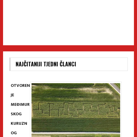
NAJČITANIJI TJEDNI ČLANCI
OTVOREN
JE
MEĐIMUR
SKOG
KURUZN
OG