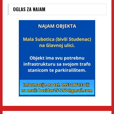
OGLAS ZA NAJAM