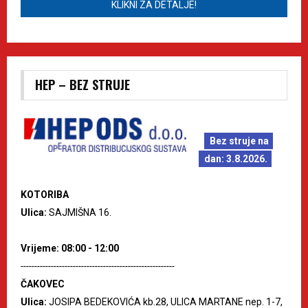
KLIKNI ZA DETALJE!
HEP – BEZ STRUJE
Bez struje na
dan: 3.8.2026.
KOTORIBA
Ulica:
SAJMIŠNA 16.
Vrijeme: 08:00 - 12:00
--------------------------------------------------------
ČAKOVEC
Ulica:
JOSIPA BEDEKOVIĆA kb.28, ULICA MARTANE nep. 1-7,