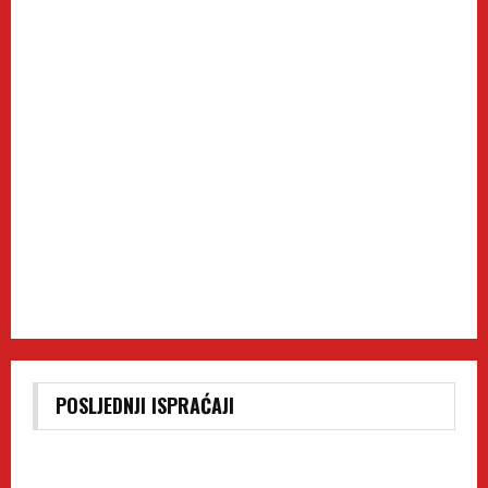
POSLJEDNJI ISPRAĆAJI