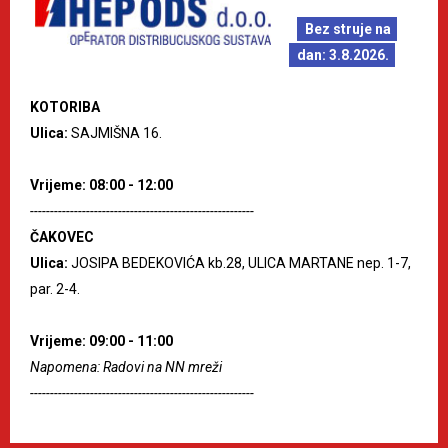
Bez struje na
dan: 3.8.2026.
KOTORIBA
Ulica:
SAJMIŠNA 16.
Vrijeme: 08:00 - 12:00
--------------------------------------------------------
ČAKOVEC
Ulica:
JOSIPA BEDEKOVIĆA kb.28, ULICA MARTANE nep. 1-7,
par. 2-4.
Vrijeme: 09:00 - 11:00
Napomena: Radovi na NN mreži
--------------------------------------------------------