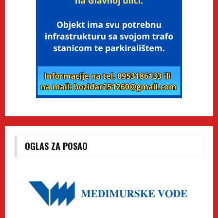
OGLAS ZA POSAO