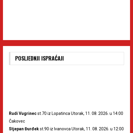
POSLJEDNJI ISPRAĆAJI
Rudi Vugrinec
st.70 iz Lopatinca Utorak, 11. 08. 2026. u 14:00
Čakovec
Stjepan Đurđek
st.90 iz Ivanovca Utorak, 11. 08. 2026. u 12:00