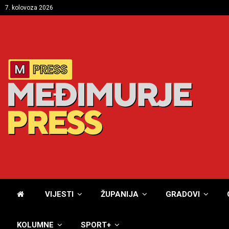
7. kolovoza 2026
VIJESTI
ŽUPANIJA
GRADOVI
KOLUMNE
SPORT+