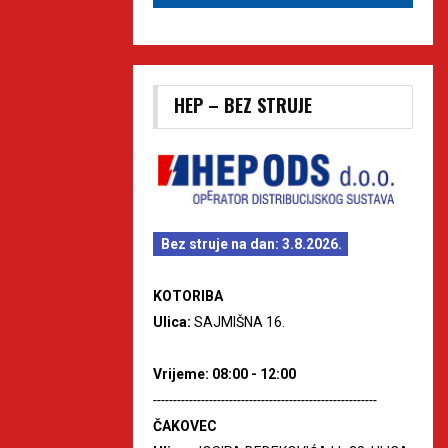
HEP – BEZ STRUJE
Bez struje na dan: 3.8.2026.
KOTORIBA
Ulica:
SAJMIŠNA 16.
Vrijeme: 08:00 - 12:00
--------------------------------------------------------
ČAKOVEC