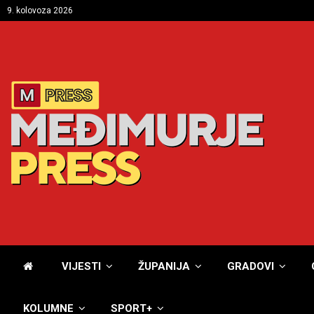
9. kolovoza 2026
VIJESTI
ŽUPANIJA
GRADOVI
KOLUMNE
SPORT+