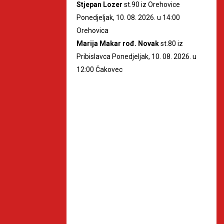
Stjepan Lozer
st.90 iz Orehovice
Ponedjeljak, 10. 08. 2026. u 14:00
Orehovica
Marija Makar rođ. Novak
st.80 iz
Pribislavca Ponedjeljak, 10. 08. 2026. u
12:00 Čakovec