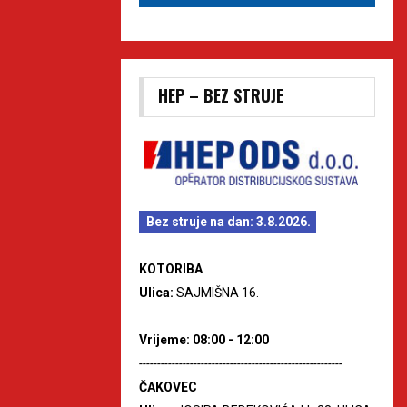
HEP – BEZ STRUJE
Bez struje na dan: 3.8.2026.
KOTORIBA
Ulica:
SAJMIŠNA 16.
Vrijeme: 08:00 - 12:00
--------------------------------------------------------
ČAKOVEC