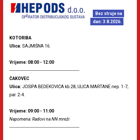
Bez struje na
dan: 3.8.2026.
KOTORIBA
Ulica:
SAJMIŠNA 16.
Vrijeme: 08:00 - 12:00
--------------------------------------------------------
ČAKOVEC
Ulica:
JOSIPA BEDEKOVIĆA kb.28, ULICA MARTANE nep. 1-7,
par. 2-4.
Vrijeme: 09:00 - 11:00
Napomena: Radovi na NN mreži
--------------------------------------------------------