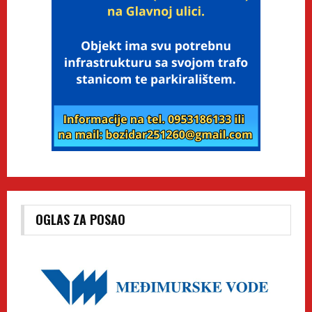
OGLAS ZA POSAO