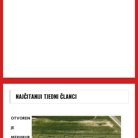
NAJČITANIJI TJEDNI ČLANCI
OTVOREN
JE
MEĐIMUR