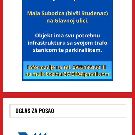
OGLAS ZA POSAO