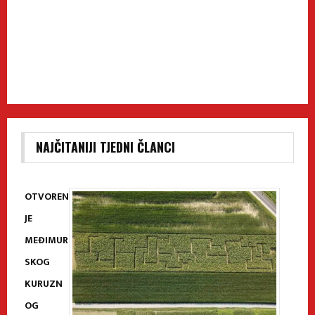
NAJČITANIJI TJEDNI ČLANCI
OTVOREN
JE
MEĐIMUR
SKOG
KURUZN
OG