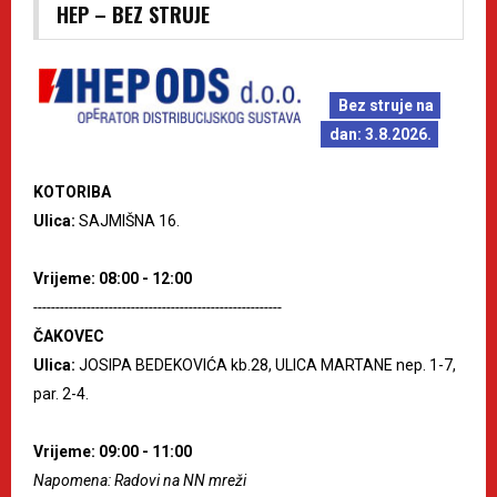
HEP – BEZ STRUJE
Bez struje na
dan: 3.8.2026.
KOTORIBA
Ulica:
SAJMIŠNA 16.
Vrijeme: 08:00 - 12:00
--------------------------------------------------------
ČAKOVEC
Ulica:
JOSIPA BEDEKOVIĆA kb.28, ULICA MARTANE nep. 1-7,
par. 2-4.
Vrijeme: 09:00 - 11:00
Napomena: Radovi na NN mreži