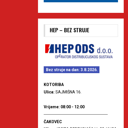
HEP – BEZ STRUJE
Bez struje na dan: 3.8.2026.
KOTORIBA
Ulica:
SAJMIŠNA 16.
Vrijeme: 08:00 - 12:00
--------------------------------------------------------
ČAKOVEC