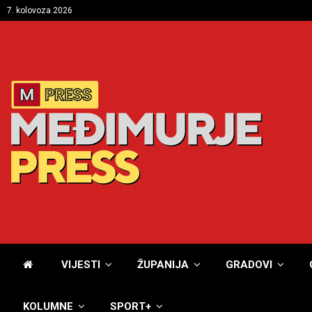
7. kolovoza 2026
VIJESTI
ŽUPANIJA
GRADOVI
KOLUMNE
SPORT+