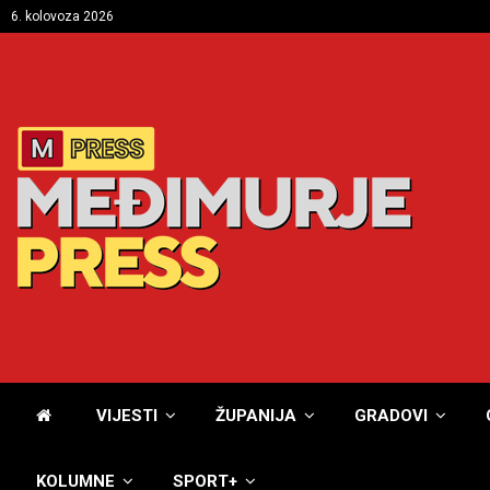
6. kolovoza 2026
VIJESTI
ŽUPANIJA
GRADOVI
KOLUMNE
SPORT+