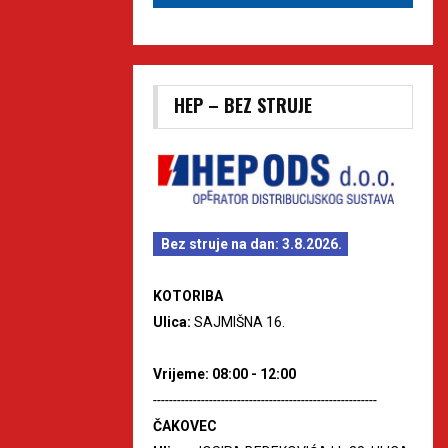
HEP – BEZ STRUJE
Bez struje na dan: 3.8.2026.
KOTORIBA
Ulica:
SAJMIŠNA 16.
Vrijeme: 08:00 - 12:00
--------------------------------------------------------
ČAKOVEC