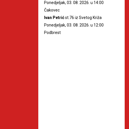
Ponedjeljak, 03. 08. 2026. u 14:00
Čakovec
Ivan Petrić
st.76 iz Svetog Križa
Ponedjeljak, 03. 08. 2026. u 12:00
Podbrest