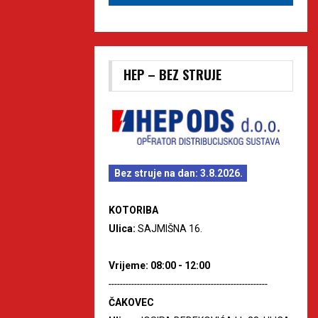
HEP – BEZ STRUJE
Bez struje na dan: 3.8.2026.
KOTORIBA
Ulica:
SAJMIŠNA 16.
Vrijeme: 08:00 - 12:00
--------------------------------------------------------
ČAKOVEC