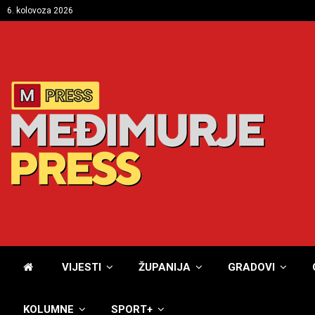
6. kolovoza 2026
VIJESTI
ŽUPANIJA
GRADOVI
KOLUMNE
SPORT+