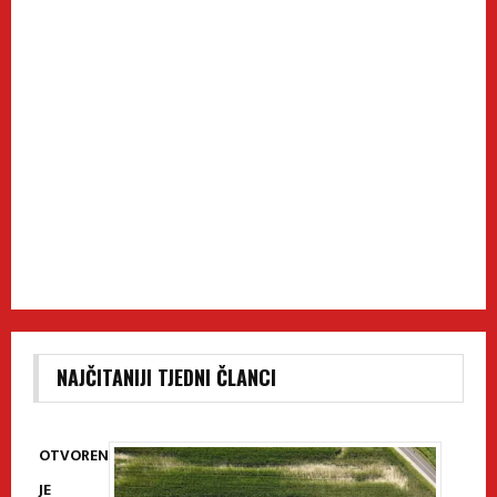
NAJČITANIJI TJEDNI ČLANCI
OTVOREN
JE