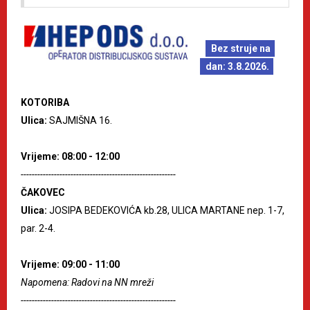
Bez struje na
dan: 3.8.2026.
KOTORIBA
Ulica:
SAJMIŠNA 16.
Vrijeme: 08:00 - 12:00
--------------------------------------------------------
ČAKOVEC
Ulica:
JOSIPA BEDEKOVIĆA kb.28, ULICA MARTANE nep. 1-7,
par. 2-4.
Vrijeme: 09:00 - 11:00
Napomena: Radovi na NN mreži
--------------------------------------------------------