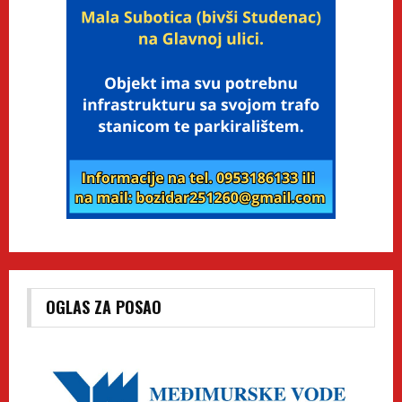
OGLAS ZA POSAO