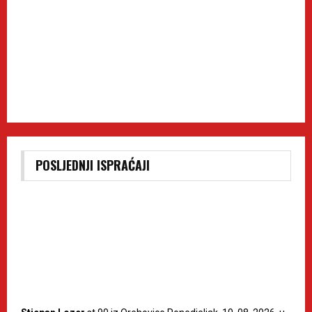
POSLJEDNJI ISPRAĆAJI