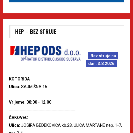
HEP – BEZ STRUJE
Bez struje na
dan: 3.8.2026.
KOTORIBA
Ulica:
SAJMIŠNA 16.
Vrijeme: 08:00 - 12:00
--------------------------------------------------------
ČAKOVEC
Ulica:
JOSIPA BEDEKOVIĆA kb.28, ULICA MARTANE nep. 1-7,
par. 2-4.