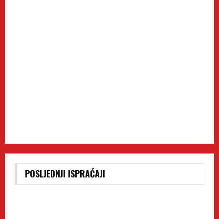
POSLJEDNJI ISPRAĆAJI