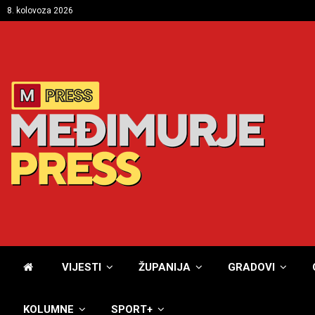
8. kolovoza 2026
VIJESTI
ŽUPANIJA
GRADOVI
KOLUMNE
SPORT+