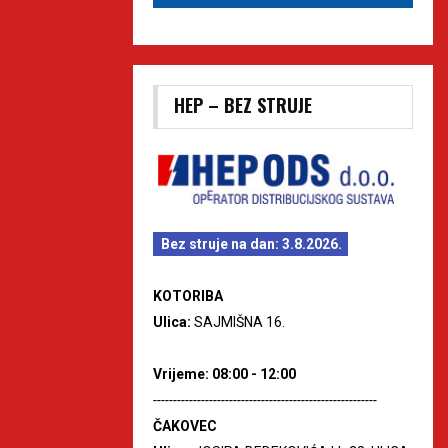
HEP – BEZ STRUJE
Bez struje na dan: 3.8.2026.
KOTORIBA
Ulica:
SAJMIŠNA 16.
Vrijeme: 08:00 - 12:00
--------------------------------------------------------
ČAKOVEC