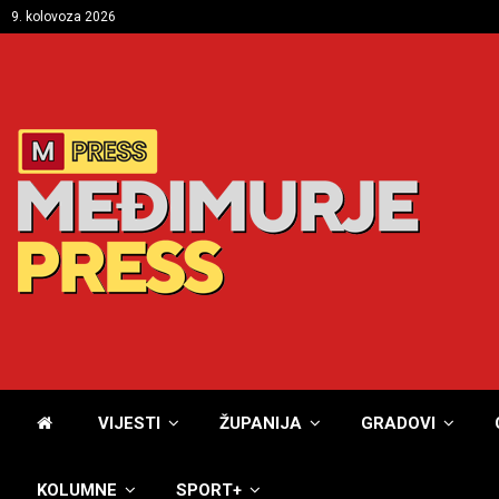
9. kolovoza 2026
VIJESTI
ŽUPANIJA
GRADOVI
KOLUMNE
SPORT+