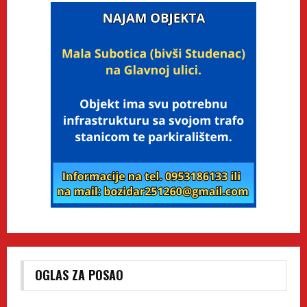
OGLAS ZA POSAO