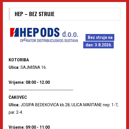
HEP – BEZ STRUJE
Bez struje na
dan: 3.8.2026.
KOTORIBA
Ulica:
SAJMIŠNA 16.
Vrijeme: 08:00 - 12:00
--------------------------------------------------------
ČAKOVEC
Ulica:
JOSIPA BEDEKOVIĆA kb.28, ULICA MARTANE nep. 1-7,
par. 2-4.
Vrijeme: 09:00 - 11:00