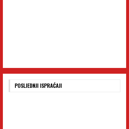
POSLJEDNJI ISPRAĆAJI