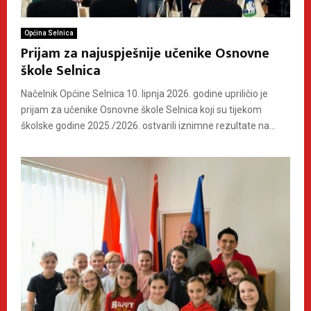
Općina Selnica
Prijam za najuspješnije učenike Osnovne
škole Selnica
Načelnik Općine Selnica 10. lipnja 2026. godine upriličio je
prijam za učenike Osnovne škole Selnica koji su tijekom
školske godine 2025./2026. ostvarili iznimne rezultate na...