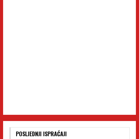
POSLJEDNJI ISPRAĆAJI