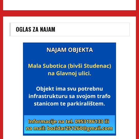
OGLAS ZA NAJAM