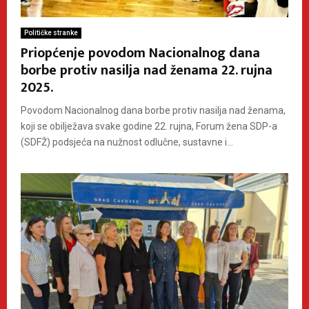
Političke stranke
Priopćenje povodom Nacionalnog dana
borbe protiv nasilja nad ženama 22. rujna
2025.
Povodom Nacionalnog dana borbe protiv nasilja nad ženama,
koji se obilježava svake godine 22. rujna, Forum žena SDP-a
(SDFŽ) podsjeća na nužnost odlučne, sustavne i...