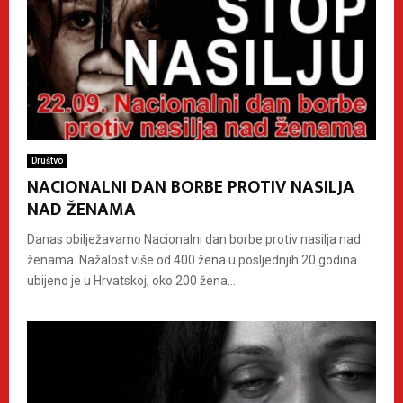
Društvo
NACIONALNI DAN BORBE PROTIV NASILJA
NAD ŽENAMA
Danas obilježavamo Nacionalni dan borbe protiv nasilja nad
ženama. Nažalost više od 400 žena u posljednjih 20 godina
ubijeno je u Hrvatskoj, oko 200 žena...