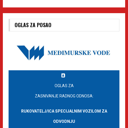
OGLAS ZA POSAO
OGLAS ZA
ZASNIVANJE RADNOG ODNOSA:
RUKOVATELJ/ICA SPECIJALNIM VOZILOM ZA
ODVODNJU