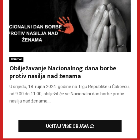
Društvo
Obilježavanje Nacionalnog dana borbe
protiv nasilja nad ženama
U srijedu, 18. rujna 2024. godine na Trgu Republike u Čakovcu,
od 9.00 do 11.00, obilježit će se Nacionalni dan borbe protiv
nasilja nad ženama....
UČITAJ VIŠE OBJAVA