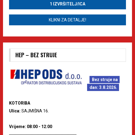
1 IZVRŠITELJ/ICA
KLIKNI ZA DETALJE!
HEP – BEZ STRUJE
Bez struje na
dan: 3.8.2026.
KOTORIBA
Ulica:
SAJMIŠNA 16.
Vrijeme: 08:00 - 12:00
--------------------------------------------------------