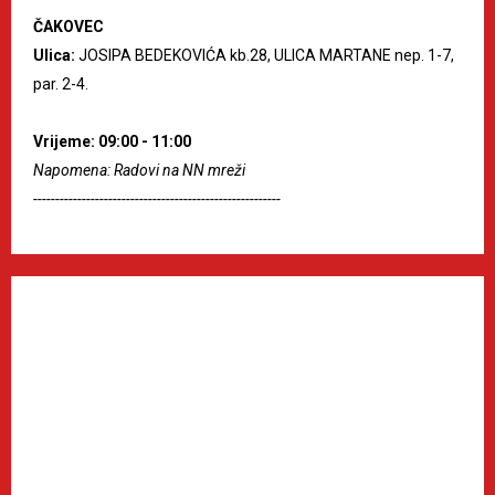
ČAKOVEC
Ulica:
JOSIPA BEDEKOVIĆA kb.28, ULICA MARTANE nep. 1-7,
par. 2-4.
Vrijeme: 09:00 - 11:00
Napomena: Radovi na NN mreži
--------------------------------------------------------