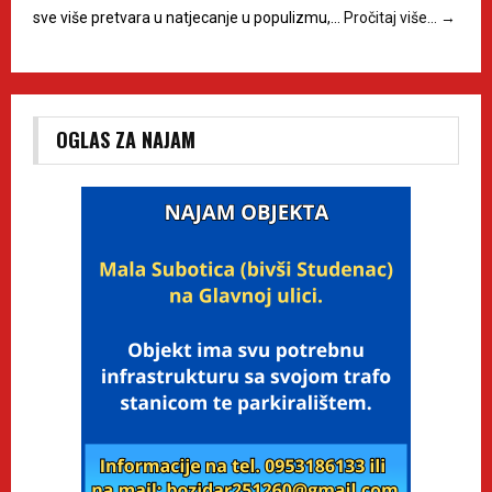
sve više pretvara u natjecanje u populizmu,…
Pročitaj više…
→
OGLAS ZA NAJAM