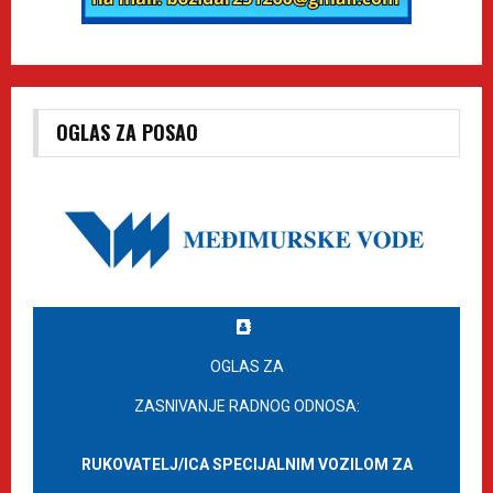
OGLAS ZA POSAO
OGLAS ZA
ZASNIVANJE RADNOG ODNOSA:
RUKOVATELJ/ICA SPECIJALNIM VOZILOM ZA