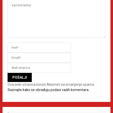
Ova web-stranica koristi Akismet za smanjenje spama.
Saznajte kako se obrađuju podaci vaših komentara.