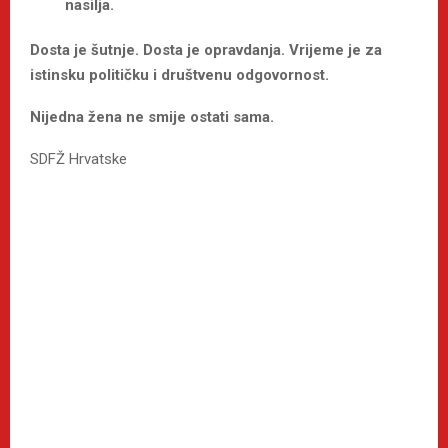
nasilja.
Dosta je šutnje. Dosta je opravdanja. Vrijeme je za
istinsku političku i društvenu odgovornost.
Nijedna žena ne smije ostati sama.
SDFŽ Hrvatske