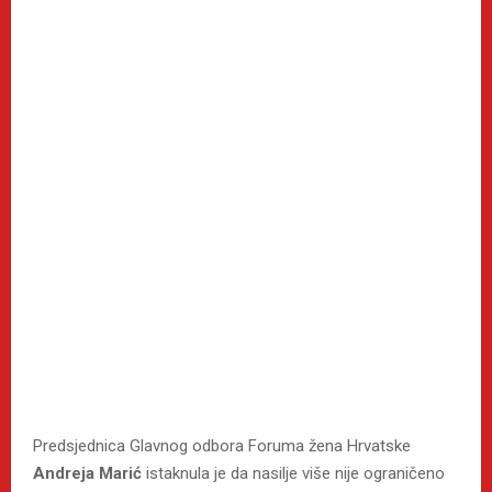
Predsjednica Glavnog odbora Foruma žena Hrvatske
Andreja Marić
istaknula je da nasilje više nije ograničeno