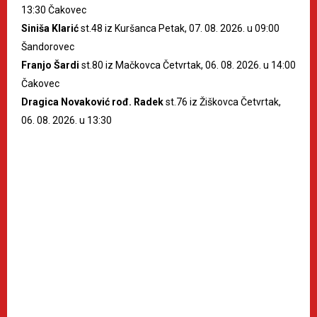
13:30 Čakovec
Siniša Klarić
st.48 iz Kuršanca Petak, 07. 08. 2026. u 09:00
Šandorovec
Franjo Šardi
st.80 iz Mačkovca Četvrtak, 06. 08. 2026. u 14:00
Čakovec
Dragica Novaković rođ. Radek
st.76 iz Žiškovca Četvrtak,
06. 08. 2026. u 13:30