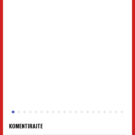
KOMENTIRAJTE